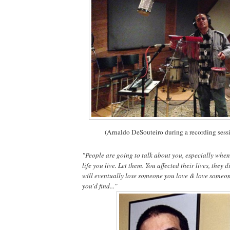
(Arnaldo DeSouteiro during a recording sess
"People are going to talk about you, especially when
life you live. Let them. You affected their lives, they d
will eventually lose someone you love & love someo
you'd find..."