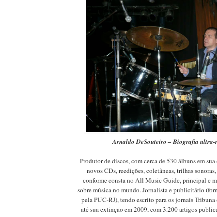
Arnaldo DeSouteiro – Biografia ultra
Produtor de discos, com cerca de 530 álbuns em sua 
novos CDs, reedições, coletâneas, trilhas sonoras, 
conforme consta no All Music Guide, principal e m
sobre música no mundo. Jornalista e publicitário (
pela PUC-RJ), tendo escrito para os jornais Tribuna
até sua extinção em 2009, com 3.200 artigos public